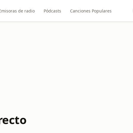
Emisoras de radio
Pódcasts
Canciones Populares
recto