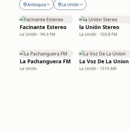
Antioquia
La Unión
Facinante Estereo
la Unión Stereo
La Unión · 94.3 FM
La Unión · 103.8 FM
La Pachanguera FM
La Voz De La Union
La Unión
La Unión · 1510 AM