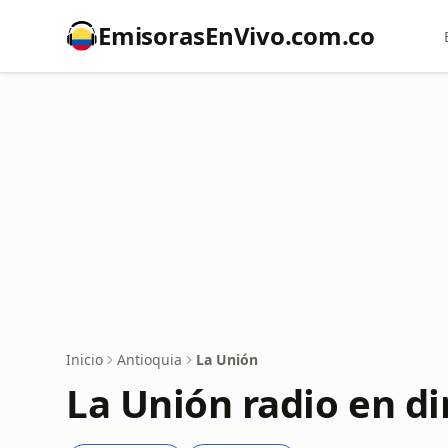
EmisorasEnVivo.com.co
Inicio
Antioquia
La Unión
La Unión radio en di