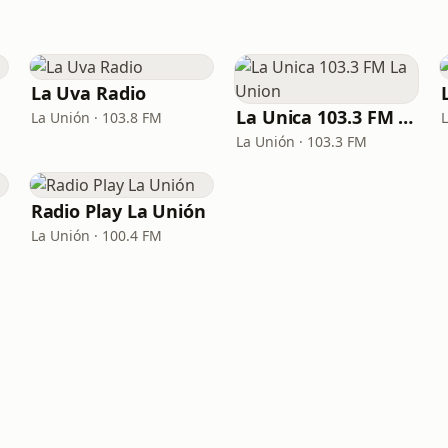
La Uva Radio
La Unica 103.3 FM La Union
La Unión · 103.8 FM
La Unión · 103.3 FM
Radio Play La Unión
La Unión · 100.4 FM