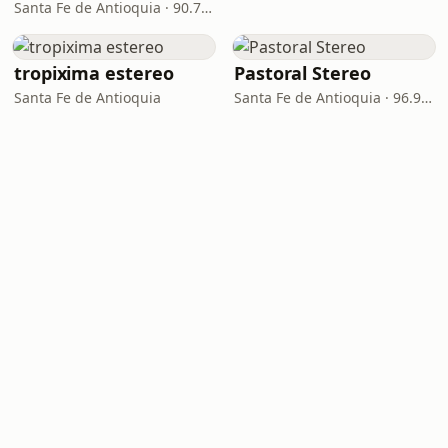
Santa Fe de Antioquia · 90.7 FM
tropixima estereo
Pastoral Stereo
Santa Fe de Antioquia
Santa Fe de Antioquia · 96.9 FM