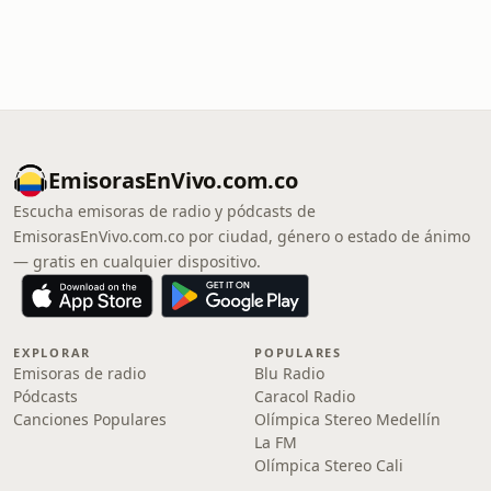
EmisorasEnVivo.com.co
Escucha emisoras de radio y pódcasts de
EmisorasEnVivo.com.co por ciudad, género o estado de ánimo
— gratis en cualquier dispositivo.
EXPLORAR
POPULARES
Emisoras de radio
Blu Radio
Pódcasts
Caracol Radio
Canciones Populares
Olímpica Stereo Medellín
La FM
Olímpica Stereo Cali