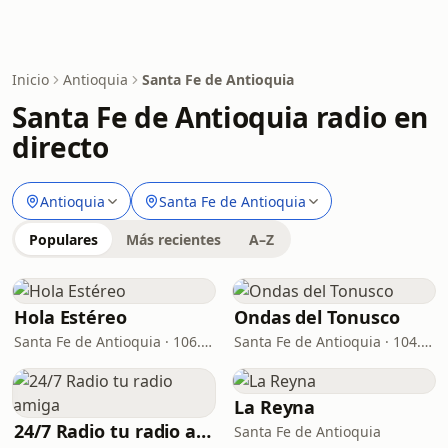
Inicio
Antioquia
Santa Fe de Antioquia
Santa Fe de Antioquia radio en
directo
Antioquia
Santa Fe de Antioquia
Populares
Más recientes
A–Z
Hola Estéreo
Ondas del Tonusco
Santa Fe de Antioquia · 106.7 FM
Santa Fe de Antioquia · 104.4 FM
La Reyna
24/7 Radio tu radio amiga
Santa Fe de Antioquia