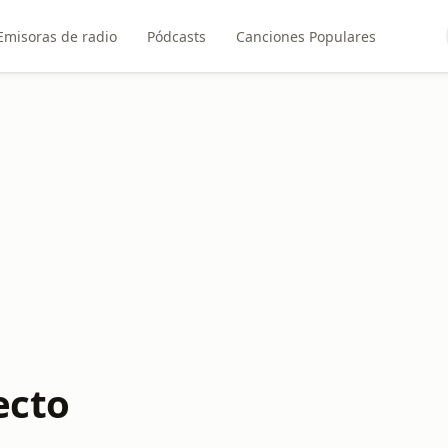
Emisoras de radio
Pódcasts
Canciones Populares
ecto