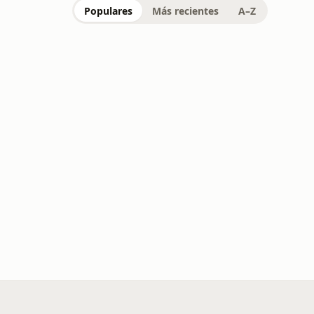
Populares
Más recientes
A–Z