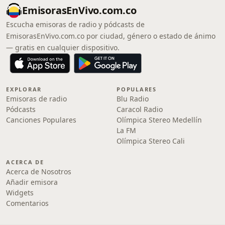
EmisorasEnVivo.com.co
Escucha emisoras de radio y pódcasts de
EmisorasEnVivo.com.co por ciudad, género o estado de ánimo
— gratis en cualquier dispositivo.
EXPLORAR
POPULARES
Emisoras de radio
Blu Radio
Pódcasts
Caracol Radio
Canciones Populares
Olímpica Stereo Medellín
La FM
Olímpica Stereo Cali
ACERCA DE
Acerca de Nosotros
Añadir emisora
Widgets
Comentarios