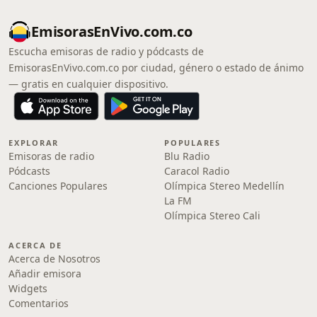
EmisorasEnVivo.com.co
Escucha emisoras de radio y pódcasts de
EmisorasEnVivo.com.co por ciudad, género o estado de ánimo
— gratis en cualquier dispositivo.
EXPLORAR
POPULARES
Emisoras de radio
Blu Radio
Pódcasts
Caracol Radio
Canciones Populares
Olímpica Stereo Medellín
La FM
Olímpica Stereo Cali
ACERCA DE
Acerca de Nosotros
Añadir emisora
Widgets
Comentarios