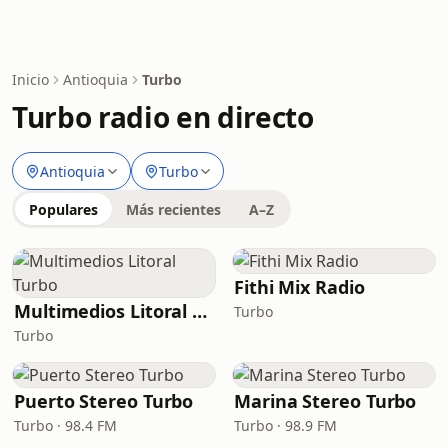
Inicio
Antioquia
Turbo
Turbo radio en directo
Antioquia
Turbo
Populares
Más recientes
A–Z
Fithi Mix Radio
Multimedios Litoral Turbo
Turbo
Turbo
Puerto Stereo Turbo
Marina Stereo Turbo
Turbo · 98.4 FM
Turbo · 98.9 FM