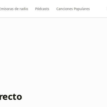
Emisoras de radio
Pódcasts
Canciones Populares
recto