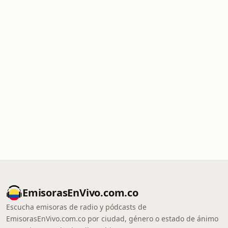
EmisorasEnVivo.com.co
Escucha emisoras de radio y pódcasts de
EmisorasEnVivo.com.co por ciudad, género o estado de ánimo