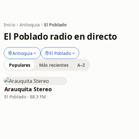
Inicio
Antioquia
El Poblado
El Poblado radio en directo
Antioquia
El Poblado
Populares
Más recientes
A–Z
Arauquita Stereo
El Poblado · 88.3 FM