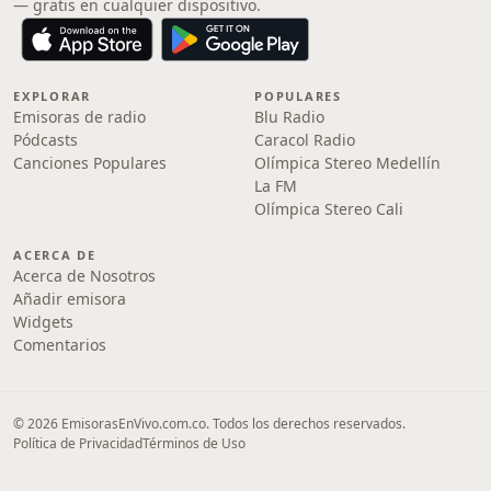
— gratis en cualquier dispositivo.
EXPLORAR
POPULARES
Emisoras de radio
Blu Radio
Pódcasts
Caracol Radio
Canciones Populares
Olímpica Stereo Medellín
La FM
Olímpica Stereo Cali
ACERCA DE
Acerca de Nosotros
Añadir emisora
Widgets
Comentarios
© 2026 EmisorasEnVivo.com.co. Todos los derechos reservados.
Política de Privacidad
Términos de Uso