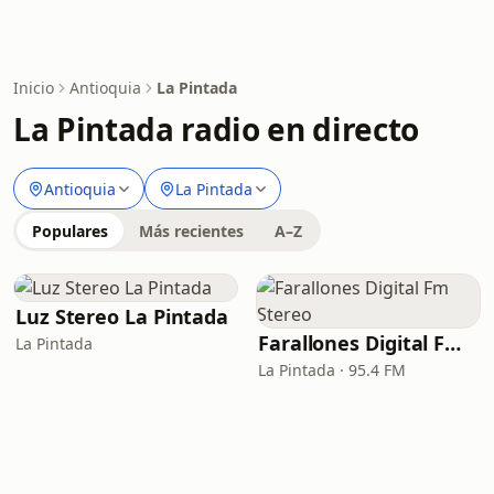
Inicio
Antioquia
La Pintada
La Pintada radio en directo
Antioquia
La Pintada
Populares
Más recientes
A–Z
Luz Stereo La Pintada
Farallones Digital Fm Stereo
La Pintada
La Pintada · 95.4 FM