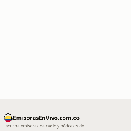
EmisorasEnVivo.com.co
Escucha emisoras de radio y pódcasts de