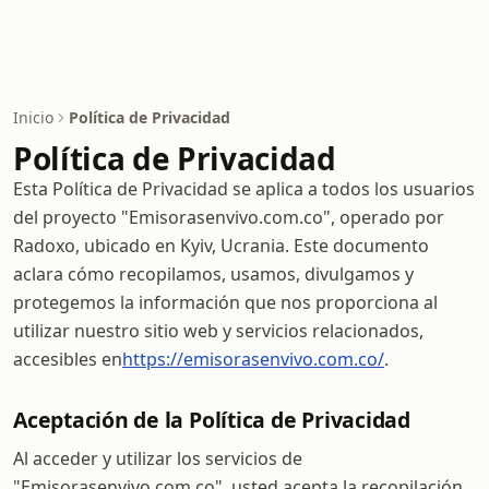
Inicio
Política de Privacidad
Política de Privacidad
Esta Política de Privacidad se aplica a todos los usuarios
del proyecto "Emisorasenvivo.com.co", operado por
Radoxo, ubicado en Kyiv, Ucrania. Este documento
aclara cómo recopilamos, usamos, divulgamos y
protegemos la información que nos proporciona al
utilizar nuestro sitio web y servicios relacionados,
accesibles en
https://emisorasenvivo.com.co/
.
Aceptación de la Política de Privacidad
Al acceder y utilizar los servicios de
"Emisorasenvivo.com.co", usted acepta la recopilación,