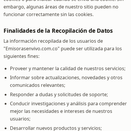
embargo, algunas áreas de nuestro sitio pueden no
funcionar correctamente sin las cookies.
Finalidades de la Recopilación de Datos
La información recopilada de los usuarios de
"Emisorasenvivo.com.co" puede ser utilizada para los
siguientes fines:
Proveer y mantener la calidad de nuestros servicios;
Informar sobre actualizaciones, novedades y otros
comunicados relevantes;
Responder a dudas y solicitudes de soporte;
Conducir investigaciones y análisis para comprender
mejor las necesidades e intereses de nuestros
usuarios;
Desarrollar nuevos productos y servicios;