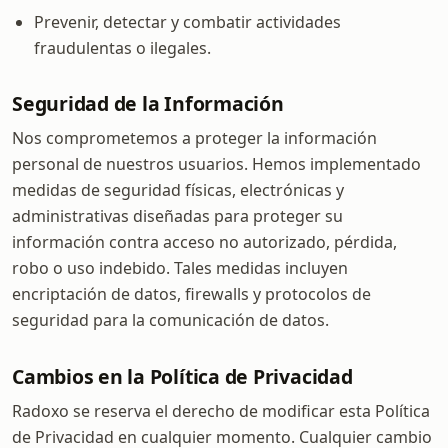
Prevenir, detectar y combatir actividades
fraudulentas o ilegales.
Seguridad de la Información
Nos comprometemos a proteger la información
personal de nuestros usuarios. Hemos implementado
medidas de seguridad físicas, electrónicas y
administrativas diseñadas para proteger su
información contra acceso no autorizado, pérdida,
robo o uso indebido. Tales medidas incluyen
encriptación de datos, firewalls y protocolos de
seguridad para la comunicación de datos.
Cambios en la Política de Privacidad
Radoxo se reserva el derecho de modificar esta Política
de Privacidad en cualquier momento. Cualquier cambio