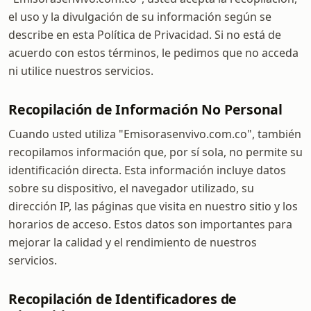
el uso y la divulgación de su información según se
describe en esta Política de Privacidad. Si no está de
acuerdo con estos términos, le pedimos que no acceda
ni utilice nuestros servicios.
Recopilación de Información No Personal
Cuando usted utiliza "Emisorasenvivo.com.co", también
recopilamos información que, por sí sola, no permite su
identificación directa. Esta información incluye datos
sobre su dispositivo, el navegador utilizado, su
dirección IP, las páginas que visita en nuestro sitio y los
horarios de acceso. Estos datos son importantes para
mejorar la calidad y el rendimiento de nuestros
servicios.
Recopilación de Identificadores de