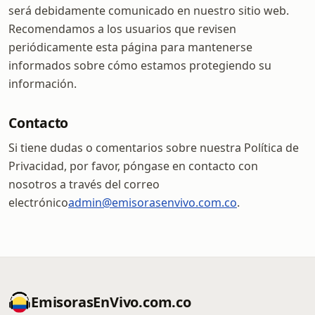
será debidamente comunicado en nuestro sitio web.
Recomendamos a los usuarios que revisen
periódicamente esta página para mantenerse
informados sobre cómo estamos protegiendo su
información.
Contacto
Si tiene dudas o comentarios sobre nuestra Política de
Privacidad, por favor, póngase en contacto con
nosotros a través del correo
electrónico
admin@emisorasenvivo.com.co
.
EmisorasEnVivo.com.co