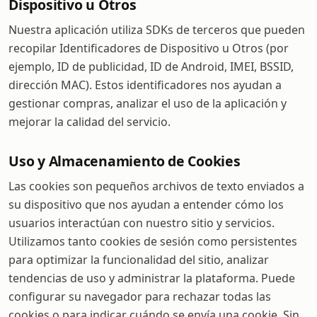
Dispositivo u Otros
Nuestra aplicación utiliza SDKs de terceros que pueden
recopilar Identificadores de Dispositivo u Otros (por
ejemplo, ID de publicidad, ID de Android, IMEI, BSSID,
dirección MAC). Estos identificadores nos ayudan a
gestionar compras, analizar el uso de la aplicación y
mejorar la calidad del servicio.
Uso y Almacenamiento de Cookies
Las cookies son pequeños archivos de texto enviados a
su dispositivo que nos ayudan a entender cómo los
usuarios interactúan con nuestro sitio y servicios.
Utilizamos tanto cookies de sesión como persistentes
para optimizar la funcionalidad del sitio, analizar
tendencias de uso y administrar la plataforma. Puede
configurar su navegador para rechazar todas las
cookies o para indicar cuándo se envía una cookie. Sin