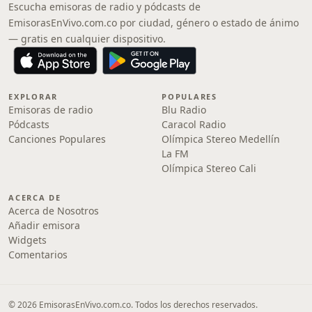
Escucha emisoras de radio y pódcasts de
EmisorasEnVivo.com.co por ciudad, género o estado de ánimo
— gratis en cualquier dispositivo.
EXPLORAR
POPULARES
Emisoras de radio
Blu Radio
Pódcasts
Caracol Radio
Canciones Populares
Olímpica Stereo Medellín
La FM
Olímpica Stereo Cali
ACERCA DE
Acerca de Nosotros
Añadir emisora
Widgets
Comentarios
© 2026 EmisorasEnVivo.com.co. Todos los derechos reservados.