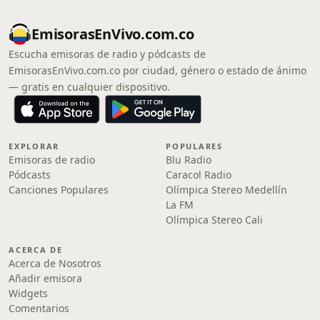
EmisorasEnVivo.com.co
Escucha emisoras de radio y pódcasts de
EmisorasEnVivo.com.co por ciudad, género o estado de ánimo
— gratis en cualquier dispositivo.
EXPLORAR
POPULARES
Emisoras de radio
Blu Radio
Pódcasts
Caracol Radio
Canciones Populares
Olímpica Stereo Medellín
La FM
Olímpica Stereo Cali
ACERCA DE
Acerca de Nosotros
Añadir emisora
Widgets
Comentarios