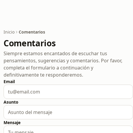
Inicio
Comentarios
Comentarios
Siempre estamos encantados de escuchar tus
pensamientos, sugerencias y comentarios. Por favor,
completa el formulario a continuación y
definitivamente te responderemos.
Email
Asunto
Mensaje