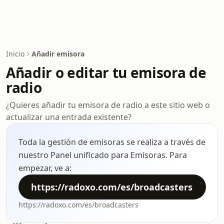
Inicio
Añadir emisora
Añadir o editar tu emisora de
radio
¿Quieres añadir tu emisora de radio a este sitio web o
actualizar una entrada existente?
Toda la gestión de emisoras se realiza a través de
nuestro Panel unificado para Emisoras. Para
empezar, ve a:
https://radoxo.com/es/broadcasters
https://radoxo.com/es/broadcasters