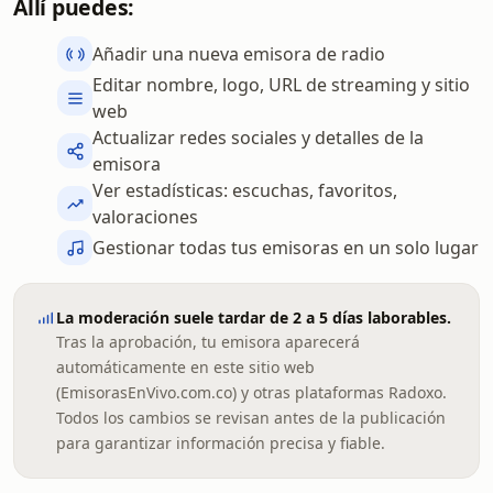
Allí puedes:
Añadir una nueva emisora de radio
Editar nombre, logo, URL de streaming y sitio
web
Actualizar redes sociales y detalles de la
emisora
Ver estadísticas: escuchas, favoritos,
valoraciones
Gestionar todas tus emisoras en un solo lugar
La moderación suele tardar de 2 a 5 días laborables.
Tras la aprobación, tu emisora aparecerá
automáticamente en este sitio web
(EmisorasEnVivo.com.co) y otras plataformas Radoxo.
Todos los cambios se revisan antes de la publicación
para garantizar información precisa y fiable.