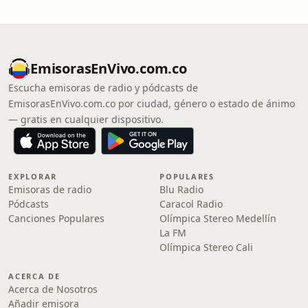
EmisorasEnVivo.com.co
Escucha emisoras de radio y pódcasts de
EmisorasEnVivo.com.co por ciudad, género o estado de ánimo
— gratis en cualquier dispositivo.
EXPLORAR
POPULARES
Emisoras de radio
Blu Radio
Pódcasts
Caracol Radio
Canciones Populares
Olímpica Stereo Medellín
La FM
Olímpica Stereo Cali
ACERCA DE
Acerca de Nosotros
Añadir emisora