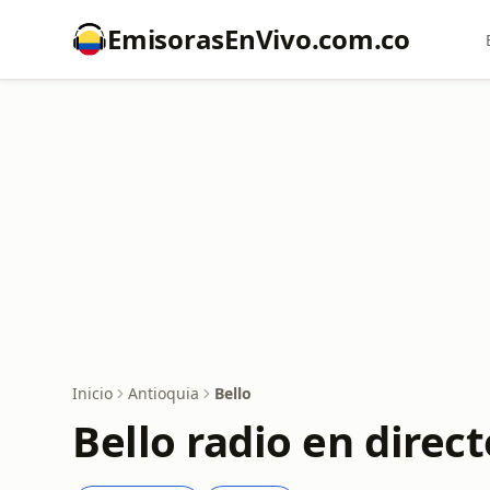
EmisorasEnVivo.com.co
Inicio
Antioquia
Bello
Bello radio en direct