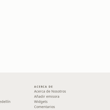
ACERCA DE
Acerca de Nosotros
Añadir emisora
edellín
Widgets
Comentarios