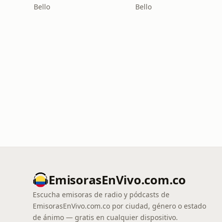
Bello
Bello
EmisorasEnVivo.com.co
Escucha emisoras de radio y pódcasts de
EmisorasEnVivo.com.co por ciudad, género o estado
de ánimo — gratis en cualquier dispositivo.