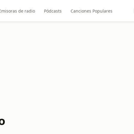
Emisoras de radio
Pódcasts
Canciones Populares
o