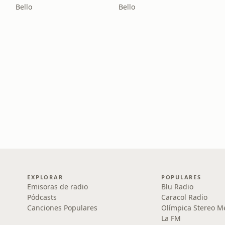
Bello
Bello
EXPLORAR
POPULARES
Emisoras de radio
Blu Radio
Pódcasts
Caracol Radio
Canciones Populares
Olímpica Stereo M
La FM