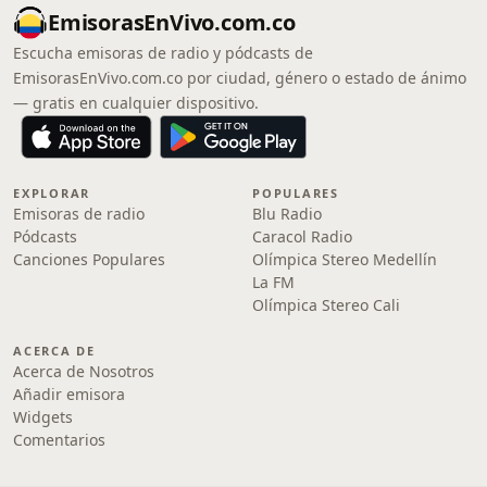
EmisorasEnVivo.com.co
Escucha emisoras de radio y pódcasts de
EmisorasEnVivo.com.co por ciudad, género o estado de ánimo
— gratis en cualquier dispositivo.
EXPLORAR
POPULARES
Emisoras de radio
Blu Radio
Pódcasts
Caracol Radio
Canciones Populares
Olímpica Stereo Medellín
La FM
Olímpica Stereo Cali
ACERCA DE
Acerca de Nosotros
Añadir emisora
Widgets
Comentarios