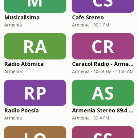
Musicalisima
Cafe Stereo
Armenia
Armenia · 90.1 FM
RA
CR
Radio Atómica
Caracol Radio - Armenia
Armenia
Armenia · 106.4 FM - 1150 AM
RP
AS
Radio Poesía
Armenia Stereo 89.4 FM
Armenia
Armenia · 89.4 FM