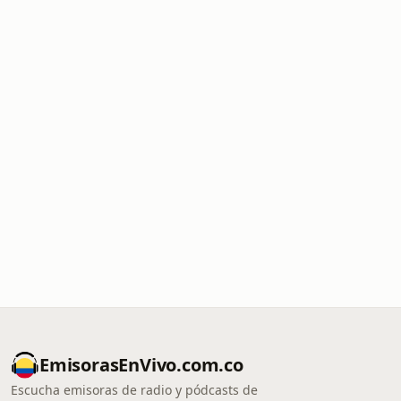
EmisorasEnVivo.com.co
Escucha emisoras de radio y pódcasts de