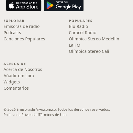
EXPLORAR
POPULARES
Emisoras de radio
Blu Radio
Pódcasts
Caracol Radio
Canciones Populares
Olímpica Stereo Medellín
La FM
Olímpica Stereo Cali
ACERCA DE
Acerca de Nosotros
Añadir emisora
Widgets
Comentarios
© 2026 EmisorasEnVivo.com.co. Todos los derechos reservados.
Política de Privacidad
Términos de Uso