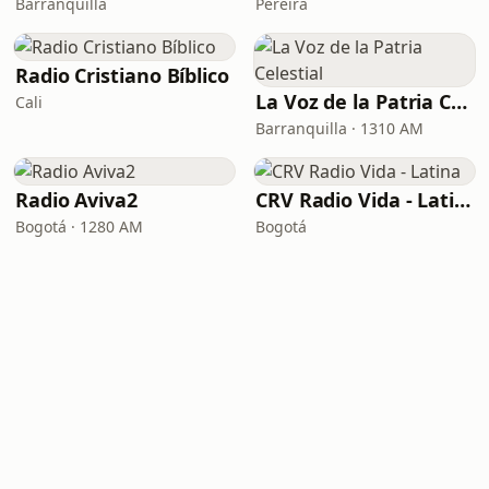
Barranquilla
Pereira
Radio Cristiano Bíblico
La Voz de la Patria Celestial
Cali
Barranquilla · 1310 AM
Radio Aviva2
CRV Radio Vida - Latina
Bogotá · 1280 AM
Bogotá