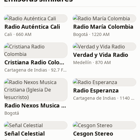
Radio Auténtica Cali
Radio María Colombia
Cali · 660 AM
Bogotá · 1220 AM
Verdad y Vida Radio
Cristiana Radio Colombia
Medellín · 870 AM
Cartagena de Indias · 92.7 FM
Radio Esperanza
Cartagena de Indias · 1140 AM
Radio Nexos Musica Cristiana (Iglesia De Jesucristo)
Bogotá
Señal Celestial
Cesgon Stereo