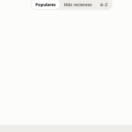
Populares
Más recientes
A–Z