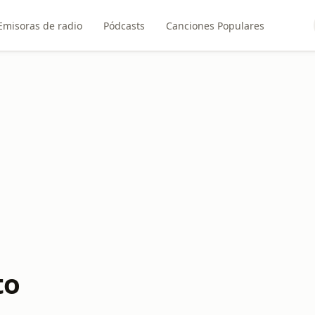
Emisoras de radio
Pódcasts
Canciones Populares
to