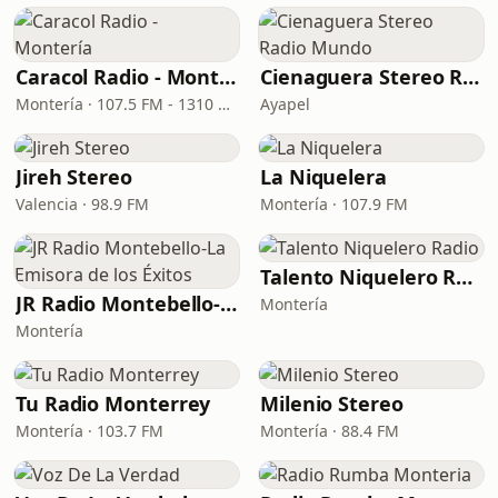
Caracol Radio - Montería
Cienaguera Stereo Radio Mundo
Montería · 107.5 FM - 1310 AM
Ayapel
Jireh Stereo
La Niquelera
Valencia · 98.9 FM
Montería · 107.9 FM
Talento Niquelero Radio
JR Radio Montebello-La Emisora de los Éxitos
Montería
Montería
Tu Radio Monterrey
Milenio Stereo
Montería · 103.7 FM
Montería · 88.4 FM