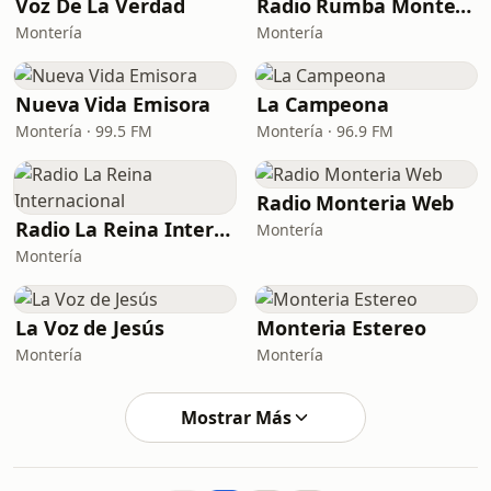
Voz De La Verdad
Radio Rumba Monteria
Montería
Montería
Nueva Vida Emisora
La Campeona
Montería · 99.5 FM
Montería · 96.9 FM
Radio Monteria Web
Radio La Reina Internacional
Montería
Montería
La Voz de Jesús
Monteria Estereo
Montería
Montería
Mostrar Más