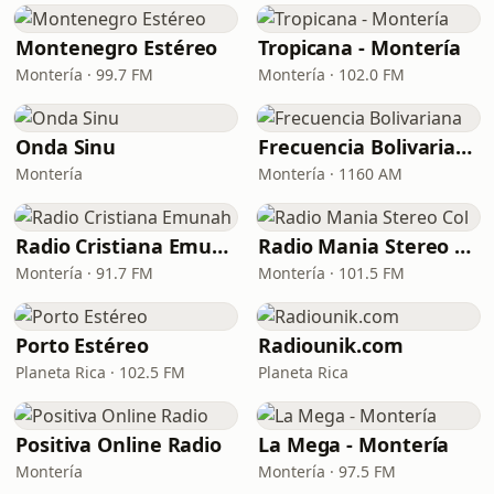
Montenegro Estéreo
Tropicana - Montería
Montería · 99.7 FM
Montería · 102.0 FM
Onda Sinu
Frecuencia Bolivariana
Montería
Montería · 1160 AM
Radio Cristiana Emunah
Radio Mania Stereo Col
Montería · 91.7 FM
Montería · 101.5 FM
Porto Estéreo
Radiounik.com
Planeta Rica · 102.5 FM
Planeta Rica
Positiva Online Radio
La Mega - Montería
Montería
Montería · 97.5 FM