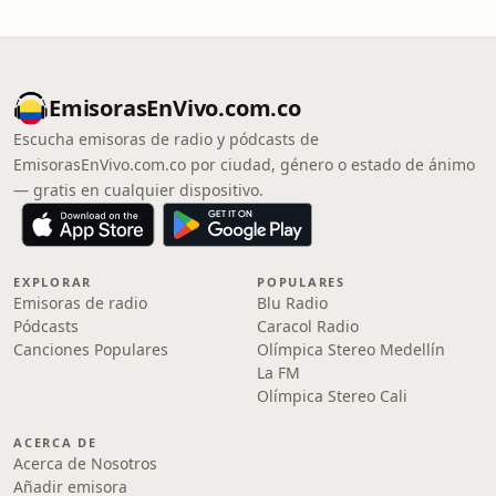
EmisorasEnVivo.com.co
Escucha emisoras de radio y pódcasts de
EmisorasEnVivo.com.co por ciudad, género o estado de ánimo
— gratis en cualquier dispositivo.
EXPLORAR
POPULARES
Emisoras de radio
Blu Radio
Pódcasts
Caracol Radio
Canciones Populares
Olímpica Stereo Medellín
La FM
Olímpica Stereo Cali
ACERCA DE
Acerca de Nosotros
Añadir emisora