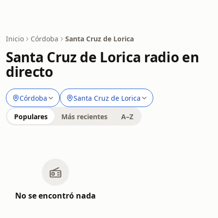
Inicio
Córdoba
Santa Cruz de Lorica
Santa Cruz de Lorica radio en
directo
Córdoba
Santa Cruz de Lorica
Populares
Más recientes
A–Z
No se encontró nada