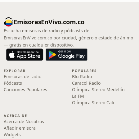
EmisorasEnVivo.com.co
Escucha emisoras de radio y pódcasts de
EmisorasEnVivo.com.co por ciudad, género o estado de ánimo
— gratis en cualquier dispositivo.
EXPLORAR
POPULARES
Emisoras de radio
Blu Radio
Pódcasts
Caracol Radio
Canciones Populares
Olímpica Stereo Medellín
La FM
Olímpica Stereo Cali
ACERCA DE
Acerca de Nosotros
Añadir emisora
Widgets