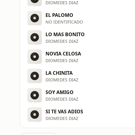
DIOMEDES DIAZ
EL PALOMO
NO IDENTIFICADO
LO MAS BONITO
DIOMEDES DIAZ
NOVIA CELOSA
DIOMEDES DIAZ
LA CHINITA
DIOMEDES DIAZ
SOY AMIGO
DIOMEDES DIAZ
SI TE VAS ADIOS
DIOMEDES DIAZ