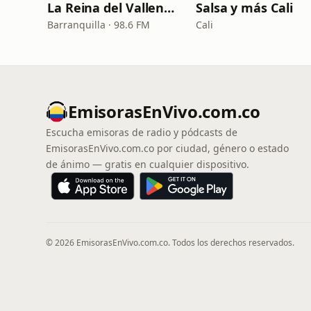
La Reina del Vallenato
Salsa y más Cali
Barranquilla · 98.6 FM
Cali
EmisorasEnVivo.com.co
Escucha emisoras de radio y pódcasts de
EmisorasEnVivo.com.co por ciudad, género o estado
de ánimo — gratis en cualquier dispositivo.
© 2026 EmisorasEnVivo.com.co. Todos los derechos reservados.