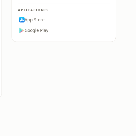
APLICACIONES
App Store
Google Play