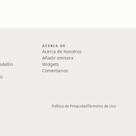
ACERCA DE
Acerca de Nosotros
Añadir emisora
edellín
Widgets
Comentarios
li
Política de Privacidad
Términos de Uso