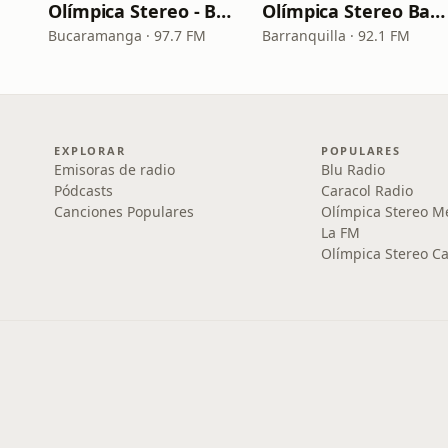
Olímpica Stereo - Bucaramanga
Olímpica Stereo Barranquilla
Bucaramanga · 97.7 FM
Barranquilla · 92.1 FM
EXPLORAR
POPULARES
Emisoras de radio
Blu Radio
Pódcasts
Caracol Radio
Canciones Populares
Olímpica Stereo M
La FM
Olímpica Stereo Ca