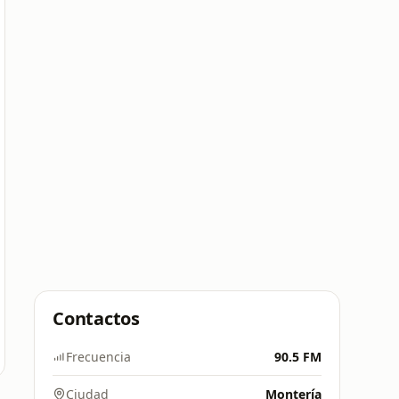
Contactos
Frecuencia
90.5 FM
Ciudad
Montería