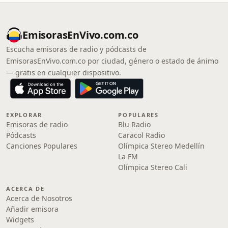
EmisorasEnVivo.com.co
Escucha emisoras de radio y pódcasts de
EmisorasEnVivo.com.co por ciudad, género o estado de ánimo
— gratis en cualquier dispositivo.
EXPLORAR
POPULARES
Emisoras de radio
Blu Radio
Pódcasts
Caracol Radio
Canciones Populares
Olímpica Stereo Medellín
La FM
Olímpica Stereo Cali
ACERCA DE
Acerca de Nosotros
Añadir emisora
Widgets