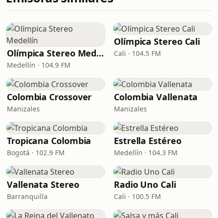
Olímpica Stereo Cali
Olímpica Stereo Medellín
Cali · 104.5 FM
Medellín · 104.9 FM
Colombia Crossover
Colombia Vallenata
Manizales
Manizales
Tropicana Colombia
Estrella Estéreo
Bogotá · 102.9 FM
Medellín · 104.3 FM
Vallenata Stereo
Radio Uno Cali
Barranquilla
Cali · 100.5 FM