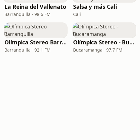
La Reina del Vallenato
Salsa y más Cali
Barranquilla · 98.6 FM
Cali
Olímpica Stereo Barranquilla
Olímpica Stereo - Bucaramanga
Barranquilla · 92.1 FM
Bucaramanga · 97.7 FM