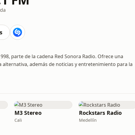
ada
s
998, parte de la cadena Red Sonora Radio. Ofrece una
 alternativa, además de noticias y entretenimiento para la
M3 Stereo
Rockstars Radio
Cali
Medellín