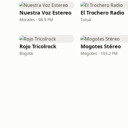
Nuestra Voz Estereo
El Trochero Radio
Morales · 98.9 FM
Tuluá
Rojo Tricolrock
Mogotes Stéreo
Bogotá
Mogotes · 103.2 FM