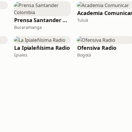
Academia Comunica
Prensa Santander Colombia
Tuluá
Bucaramanga
La Ipialeñísima Radio
Ofensiva Radio
Ipiales
Bogotá