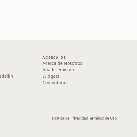
ACERCA DE
Acerca de Nosotros
Añadir emisora
edellín
Widgets
Comentarios
li
Política de Privacidad
Términos de Uso