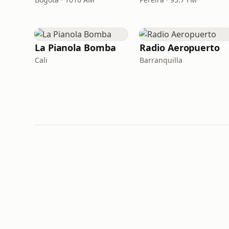
La Pianola Bomba
Radio Aeropuerto
Cali
Barranquilla