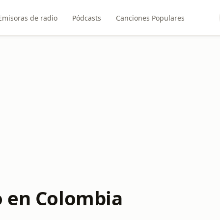
Emisoras de radio
Pódcasts
Canciones Populares
o en Colombia