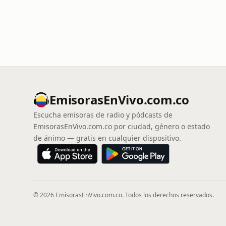
EmisorasEnVivo.com.co
Escucha emisoras de radio y pódcasts de
EmisorasEnVivo.com.co por ciudad, género o estado
de ánimo — gratis en cualquier dispositivo.
© 2026 EmisorasEnVivo.com.co. Todos los derechos reservados.