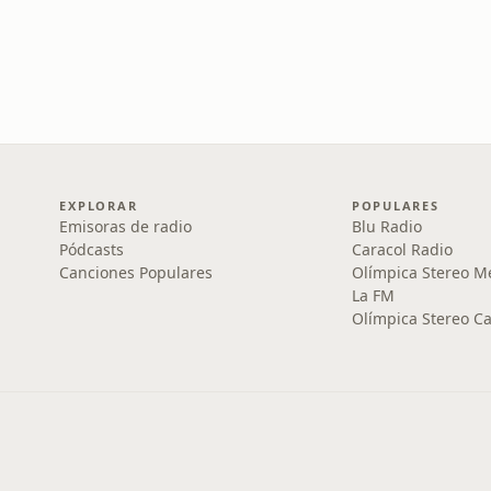
EXPLORAR
POPULARES
Emisoras de radio
Blu Radio
Pódcasts
Caracol Radio
Canciones Populares
Olímpica Stereo M
La FM
Olímpica Stereo Ca