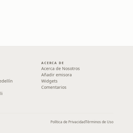
ACERCA DE
Acerca de Nosotros
Añadir emisora
edellín
Widgets
Comentarios
li
Política de Privacidad
Términos de Uso