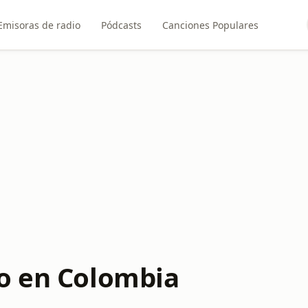
Emisoras de radio
Pódcasts
Canciones Populares
o en Colombia