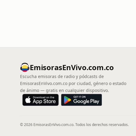
EmisorasEnVivo.com.co
Escucha emisoras de radio y pódcasts de
EmisorasEnVivo.com.co por ciudad, género o estado
de ánimo — gratis en cualquier dispositivo.
© 2026 EmisorasEnVivo.com.co. Todos los derechos reservados.