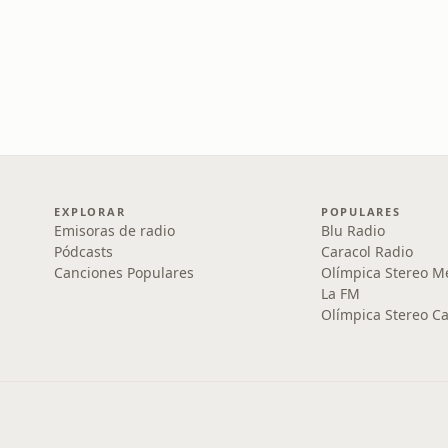
EXPLORAR
POPULARES
Emisoras de radio
Blu Radio
Pódcasts
Caracol Radio
Canciones Populares
Olímpica Stereo M
La FM
Olímpica Stereo Ca