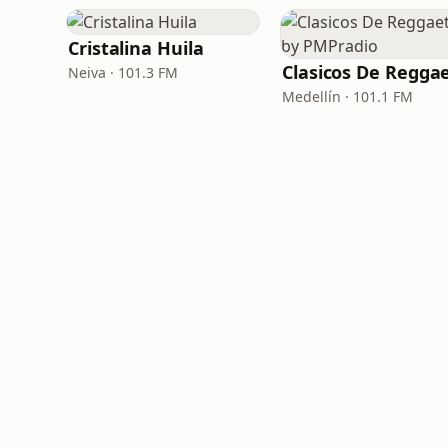
Cristalina Huila
Neiva · 101.3 FM
Medellín · 101.1 FM