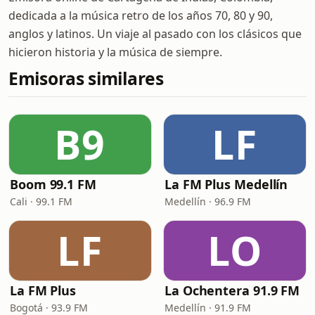
dedicada a la música retro de los años 70, 80 y 90,
anglos y latinos. Un viaje al pasado con los clásicos que
hicieron historia y la música de siempre.
Emisoras similares
B9
LF
Boom 99.1 FM
La FM Plus Medellín
Cali · 99.1 FM
Medellín · 96.9 FM
LF
LO
La FM Plus
La Ochentera 91.9 FM
Bogotá · 93.9 FM
Medellín · 91.9 FM