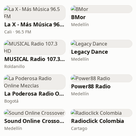
BMor
La X - Más Música 96.5 FM
Medellín
Cali · 96.5 FM
Legacy Dance
MUSICAL Radio 107.3 HD
Medellín
Roldanillo
Power88 Radio
La Poderosa Radio Online Mezclas
Medellín
Bogotá
Sound Online Crossover
Radioclick Colombia
Medellín
Cartago