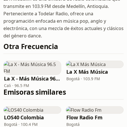
transmite en 103.9 FM desde Medellín, Antioquia.
Perteneciente a Todelar Radio, ofrece una
programación enfocada en música pop, anglo y
electrónica, con una mezcla de éxitos actuales y clásicos
del género dance.
Otra Frecuencia
La X Más Música
La X - Más Música 96.5 FM
Bogotá · 103.9 FM
Cali · 96.5 FM
Emisoras similares
LOS40 Colombia
Flow Radio Fm
Bogotá · 100.4 FM
Bogotá