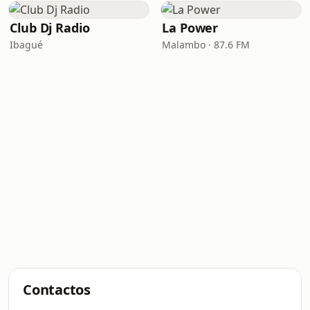
Club Dj Radio
La Power
Ibagué
Malambo · 87.6 FM
Contactos