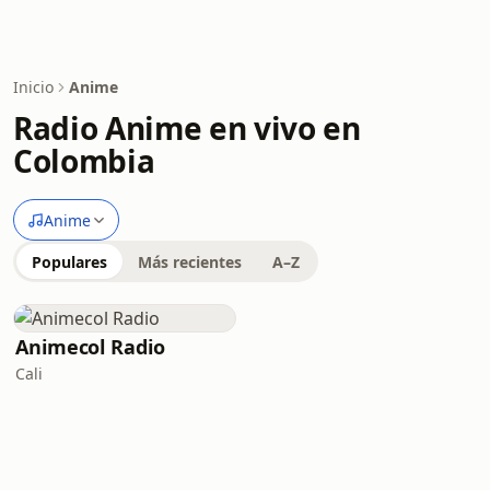
Inicio
Anime
Radio Anime en vivo en
Colombia
Anime
Populares
Más recientes
A–Z
Animecol Radio
Cali