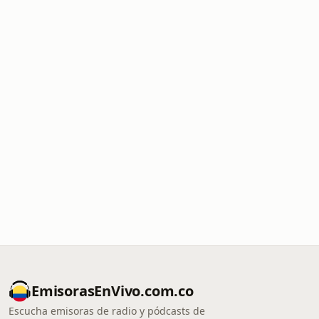
EmisorasEnVivo.com.co
Escucha emisoras de radio y pódcasts de