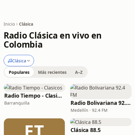
Inicio
Clásica
Radio Clásica en vivo en
Colombia
Clásica
Populares
Más recientes
A–Z
Radio Tiempo - Clasicos
Radio Bolivariana 92.4 FM
Barranquilla
Medellín · 92.4 FM
ET
Clásica 88.5