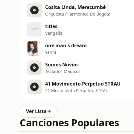
Cosita Linda, Merecumbé
Orquesta Filarmonica De Bogota
titles
Vangelis
one man's dream
Yanni
Somos Novios
Teclados Magicos
41 Movimiento Perpetuo STRAU
41 Movimiento Perpetuo STRAU
Ver Lista
Canciones Populares