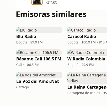
KITARO
Emisoras similares
Blu Radio
Caracol Radio
Bogotá · 89.9 FM
Bogotá · 100.9 FM - 810
Bésame Cali 106.5 FM
W Radio Colombia
Cali · 106.5 FM
Bogotá · 99.9 FM
La Voz del Amor.Net
Cartago