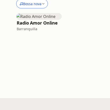
Bossa nova
Radio Amor Online
Barranquilla