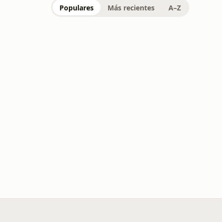
Populares
Más recientes
A–Z