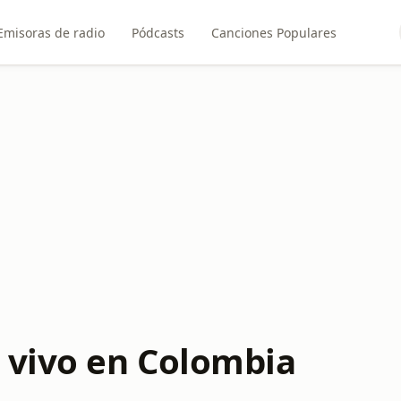
Emisoras de radio
Pódcasts
Canciones Populares
 vivo en Colombia