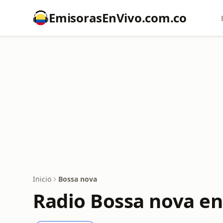
EmisorasEnVivo.com.co
Inicio
Bossa nova
Radio Bossa nova en