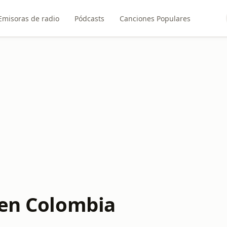
Emisoras de radio
Pódcasts
Canciones Populares
 en Colombia