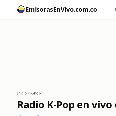
EmisorasEnVivo.com.co
Inicio
K-Pop
Radio K-Pop en vivo