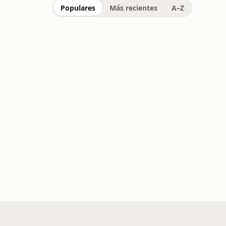
Populares
Más recientes
A–Z