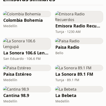
Colombia Bohemia
Emisora Radio Recuerdos
Medellín
Tunja · 1230 AM
Paisa Radio
La Sonora 106.6 Lengupá
Bello
San Eduardo · 106.6 FM
Paisa Estéreo
La Sonora 89.1 FM
Medellín
Tunja · 89.1 FM
Cantina 98.9
La Bebeta
Medellín
Medellín