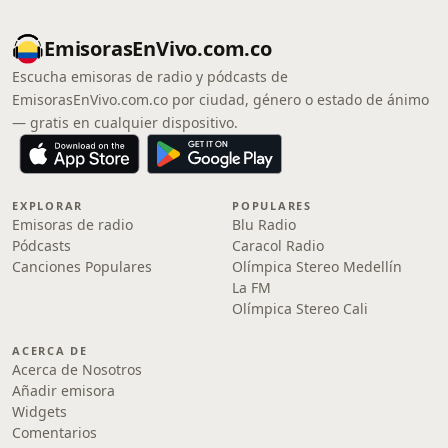
EmisorasEnVivo.com.co
Escucha emisoras de radio y pódcasts de
EmisorasEnVivo.com.co por ciudad, género o estado de ánimo
— gratis en cualquier dispositivo.
EXPLORAR
POPULARES
Emisoras de radio
Blu Radio
Pódcasts
Caracol Radio
Canciones Populares
Olímpica Stereo Medellín
La FM
Olímpica Stereo Cali
ACERCA DE
Acerca de Nosotros
Añadir emisora
Widgets
Comentarios