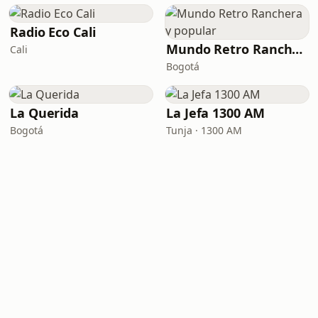
Radio Eco Cali
Mundo Retro Ranchera y popular
Cali
Bogotá
La Querida
La Jefa 1300 AM
Bogotá
Tunja · 1300 AM