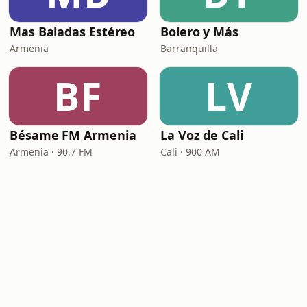
Mas Baladas Estéreo
Bolero y Más
Armenia
Barranquilla
BF
LV
Bésame FM Armenia
La Voz de Cali
Armenia · 90.7 FM
Cali · 900 AM