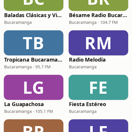
Baladas Clásicas y Viejitas
Bésame Radio Bucaramanga
Bucaramanga
Bucaramanga · 104.7 FM
TB
RM
Tropicana Bucaramanga
Radio Melodía
Bucaramanga · 95.7 FM
Bucaramanga
LG
FE
La Guapachosa
Fiesta Estéreo
Bucaramanga · 105.1 FM
Bucaramanga
BR
LF