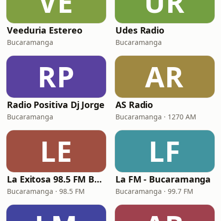
VE
UR
Veeduria Estereo
Udes Radio
Bucaramanga
Bucaramanga
RP
AR
Radio Positiva Dj Jorge
AS Radio
Bucaramanga
Bucaramanga · 1270 AM
LE
LF
La Exitosa 98.5 FM Bucaramanga
La FM - Bucaramanga
Bucaramanga · 98.5 FM
Bucaramanga · 99.7 FM