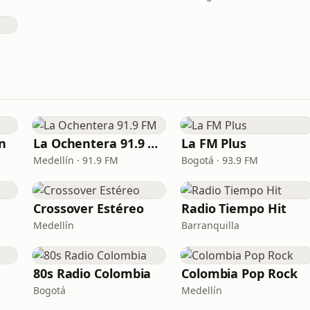
ín
La Ochentera 91.9 FM
La FM Plus
Medellín · 91.9 FM
Bogotá · 93.9 FM
Crossover Estéreo
Radio Tiempo Hit
Medellín
Barranquilla
80s Radio Colombia
Colombia Pop Rock
Bogotá
Medellín