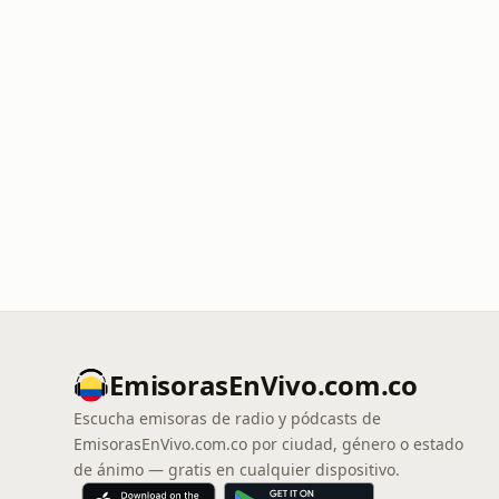
EmisorasEnVivo.com.co
Escucha emisoras de radio y pódcasts de
EmisorasEnVivo.com.co por ciudad, género o estado
de ánimo — gratis en cualquier dispositivo.