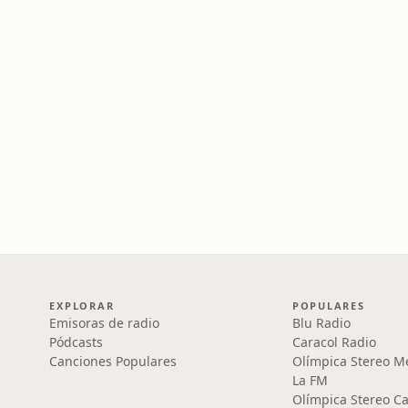
EXPLORAR
POPULARES
Emisoras de radio
Blu Radio
Pódcasts
Caracol Radio
Canciones Populares
Olímpica Stereo M
La FM
Olímpica Stereo Ca