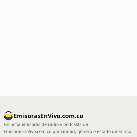
EmisorasEnVivo.com.co
Escucha emisoras de radio y pódcasts de
EmisorasEnVivo.com.co por ciudad, género o estado de ánimo