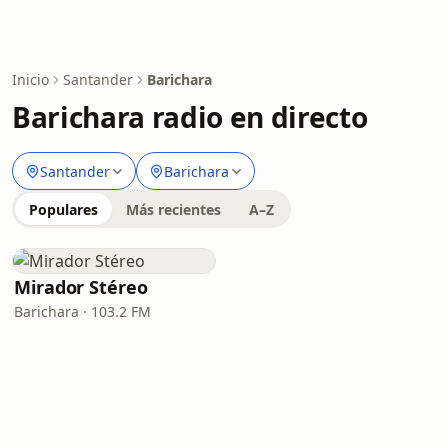
Inicio
Santander
Barichara
Barichara radio en directo
Santander
Barichara
Populares
Más recientes
A–Z
Mirador Stéreo
Barichara · 103.2 FM