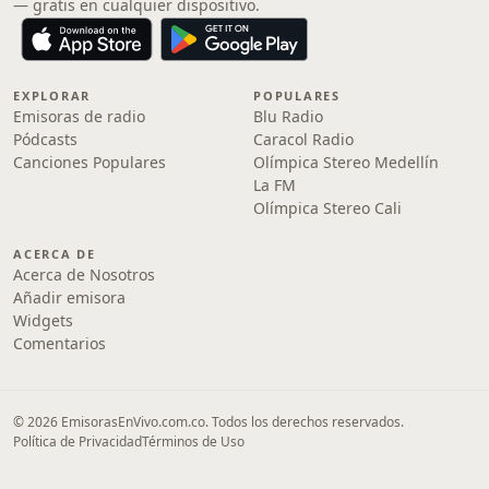
— gratis en cualquier dispositivo.
EXPLORAR
POPULARES
Emisoras de radio
Blu Radio
Pódcasts
Caracol Radio
Canciones Populares
Olímpica Stereo Medellín
La FM
Olímpica Stereo Cali
ACERCA DE
Acerca de Nosotros
Añadir emisora
Widgets
Comentarios
© 2026 EmisorasEnVivo.com.co. Todos los derechos reservados.
Política de Privacidad
Términos de Uso