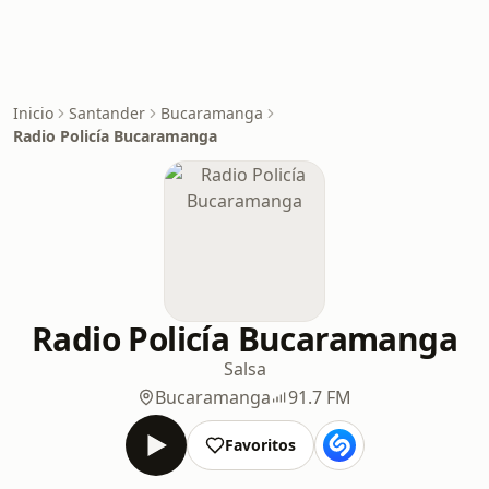
Inicio
Santander
Bucaramanga
Radio Policía Bucaramanga
Radio Policía Bucaramanga
Salsa
Bucaramanga
91.7 FM
Favoritos