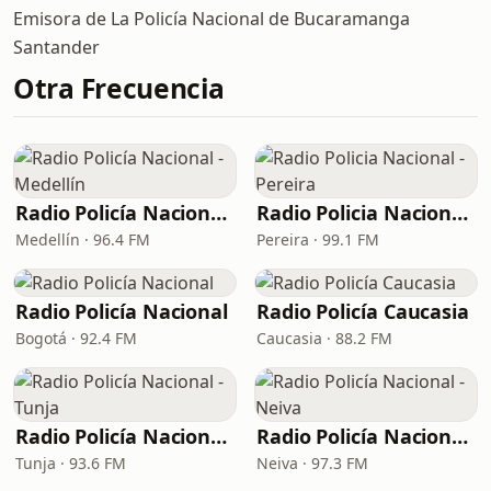
Emisora de La Policía Nacional de Bucaramanga
Santander
Otra Frecuencia
Radio Policía Nacional - Medellín
Radio Policia Nacional - Pereira
Medellín · 96.4 FM
Pereira · 99.1 FM
Radio Policía Nacional
Radio Policía Caucasia
Bogotá · 92.4 FM
Caucasia · 88.2 FM
Radio Policía Nacional - Tunja
Radio Policía Nacional - Neiva
Tunja · 93.6 FM
Neiva · 97.3 FM