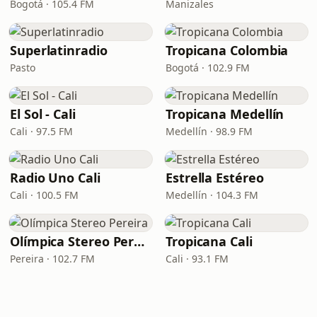
Bogotá · 105.4 FM
Manizales
Superlatinradio
Tropicana Colombia
Pasto
Bogotá · 102.9 FM
El Sol - Cali
Tropicana Medellín
Cali · 97.5 FM
Medellín · 98.9 FM
Radio Uno Cali
Estrella Estéreo
Cali · 100.5 FM
Medellín · 104.3 FM
Olímpica Stereo Pereira
Tropicana Cali
Pereira · 102.7 FM
Cali · 93.1 FM