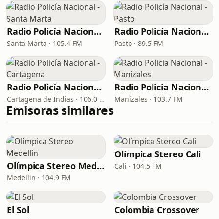
Radio Policía Nacional - Santa Marta
Radio Policía Nacional - Pasto
Santa Marta · 105.4 FM
Pasto · 89.5 FM
Radio Policía Nacional - Cartagena
Radio Policia Nacional - Manizales
Cartagena de Indias · 106.0 FM
Manizales · 103.7 FM
Emisoras similares
Olímpica Stereo Cali
Olímpica Stereo Medellín
Cali · 104.5 FM
Medellín · 104.9 FM
El Sol
Colombia Crossover