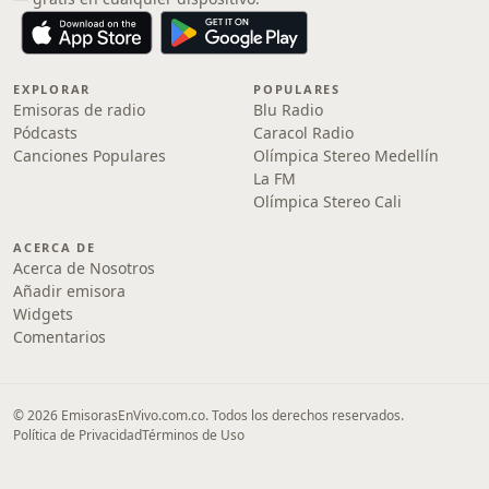
EXPLORAR
POPULARES
Emisoras de radio
Blu Radio
Pódcasts
Caracol Radio
Canciones Populares
Olímpica Stereo Medellín
La FM
Olímpica Stereo Cali
ACERCA DE
Acerca de Nosotros
Añadir emisora
Widgets
Comentarios
© 2026 EmisorasEnVivo.com.co. Todos los derechos reservados.
Política de Privacidad
Términos de Uso