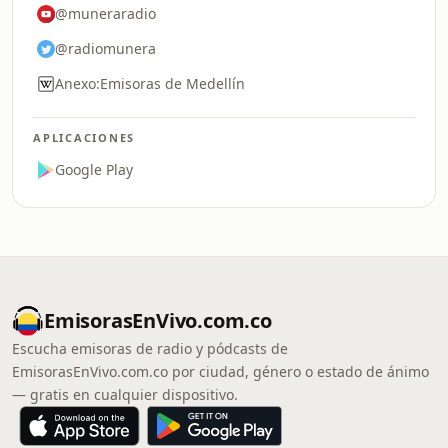
@muneraradio
@radiomunera
Anexo:Emisoras de Medellín
APLICACIONES
Google Play
EmisorasEnVivo.com.co
Escucha emisoras de radio y pódcasts de
EmisorasEnVivo.com.co por ciudad, género o estado de ánimo
— gratis en cualquier dispositivo.