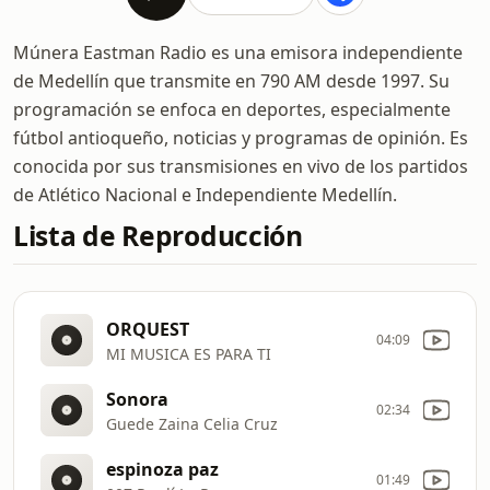
Múnera Eastman Radio es una emisora independiente
de Medellín que transmite en 790 AM desde 1997. Su
programación se enfoca en deportes, especialmente
fútbol antioqueño, noticias y programas de opinión. Es
conocida por sus transmisiones en vivo de los partidos
de Atlético Nacional e Independiente Medellín.
Lista de Reproducción
ORQUEST
04:09
MI MUSICA ES PARA TI
Sonora
02:34
Guede Zaina Celia Cruz
espinoza paz
01:49