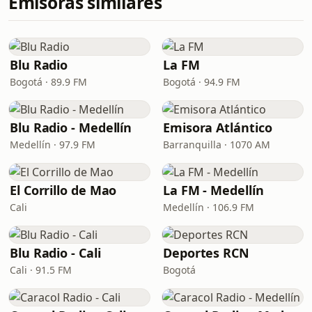
Emisoras similares
Blu Radio
La FM
Bogotá · 89.9 FM
Bogotá · 94.9 FM
Blu Radio - Medellín
Emisora Atlántico
Medellín · 97.9 FM
Barranquilla · 1070 AM
El Corrillo de Mao
La FM - Medellín
Cali
Medellín · 106.9 FM
Blu Radio - Cali
Deportes RCN
Cali · 91.5 FM
Bogotá