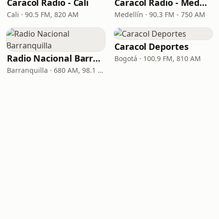
Caracol Radio - Cali
Caracol Radio - Medellín
Cali · 90.5 FM, 820 AM
Medellín · 90.3 FM - 750 AM
Caracol Deportes
Radio Nacional Barranquilla
Bogotá · 100.9 FM, 810 AM
Barranquilla · 680 AM, 98.1 FM