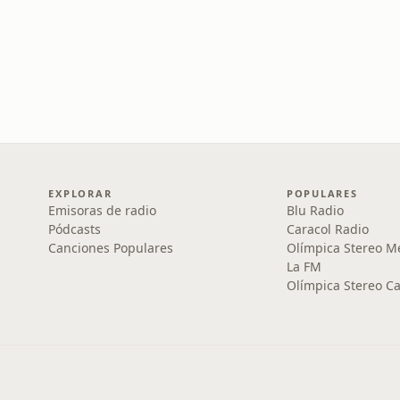
EXPLORAR
POPULARES
Emisoras de radio
Blu Radio
Pódcasts
Caracol Radio
Canciones Populares
Olímpica Stereo M
La FM
Olímpica Stereo Ca