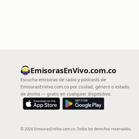
EmisorasEnVivo.com.co
Escucha emisoras de radio y pódcasts de
EmisorasEnVivo.com.co por ciudad, género o estado
de ánimo — gratis en cualquier dispositivo.
© 2026 EmisorasEnVivo.com.co. Todos los derechos reservados.