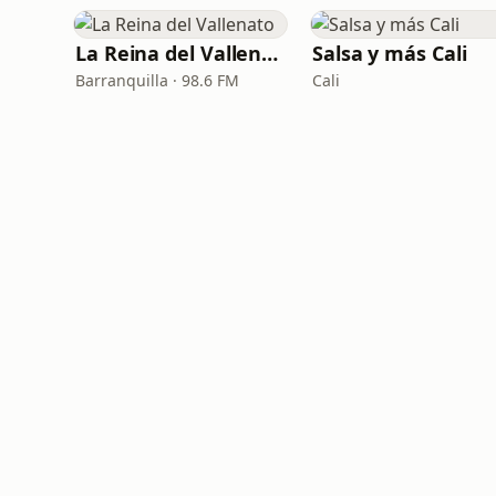
La Reina del Vallenato
Salsa y más Cali
Barranquilla · 98.6 FM
Cali