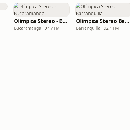
Olímpica Stereo - Bucaramanga
Olímpica Stereo Barranquilla
Bucaramanga · 97.7 FM
Barranquilla · 92.1 FM