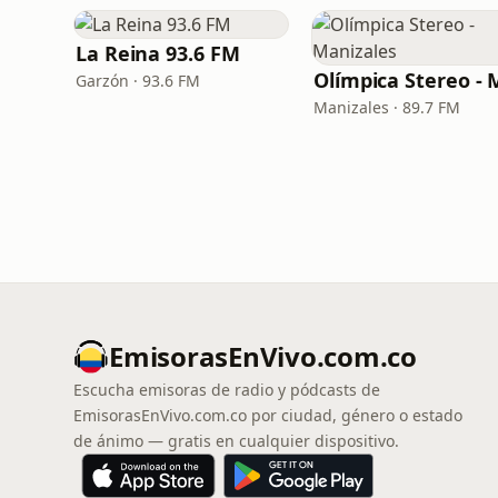
La Reina 93.6 FM
Garzón · 93.6 FM
Manizales · 89.7 FM
EmisorasEnVivo.com.co
Escucha emisoras de radio y pódcasts de
EmisorasEnVivo.com.co por ciudad, género o estado
de ánimo — gratis en cualquier dispositivo.