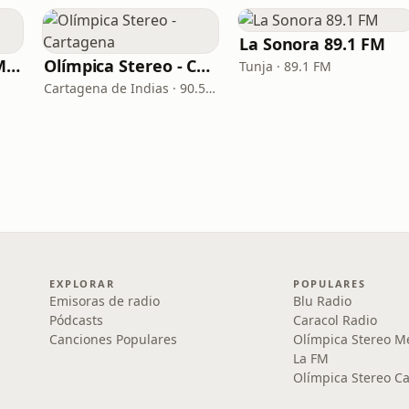
La Sonora 89.1 FM
Olímpica Stereo - Manizales
Olímpica Stereo - Cartagena
Tunja · 89.1 FM
Cartagena de Indias · 90.5 FM
EXPLORAR
POPULARES
Emisoras de radio
Blu Radio
Pódcasts
Caracol Radio
Canciones Populares
Olímpica Stereo M
La FM
Olímpica Stereo Ca