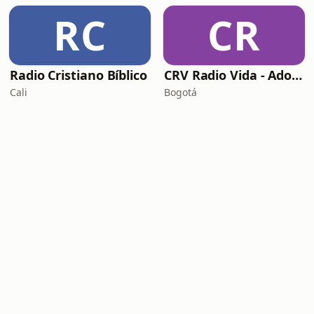
RC
CR
Radio Cristiano Bíblico
CRV Radio Vida - Adoracion
Cali
Bogotá