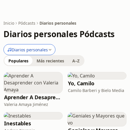
Inicio
Pódcasts
Diarios personales
Diarios personales Pódcasts
Diarios personales
Populares
Más recientes
A–Z
Yo, Camilo
Camilo Barberi y Bielo Media
Aprender A Desaprender con Valeria Amaya
Valeria Amaya Jiménez
Inestables