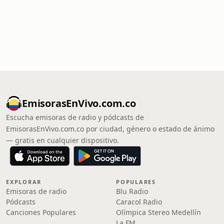
EmisorasEnVivo.com.co
Escucha emisoras de radio y pódcasts de
EmisorasEnVivo.com.co por ciudad, género o estado de ánimo
— gratis en cualquier dispositivo.
EXPLORAR
POPULARES
Emisoras de radio
Blu Radio
Pódcasts
Caracol Radio
Canciones Populares
Olímpica Stereo Medellín
La FM