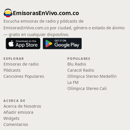
EmisorasEnVivo.com.co
Escucha emisoras de radio y pódcasts de
EmisorasEnVivo.com.co por ciudad, género o estado de ánimo
— gratis en cualquier dispositivo.
EXPLORAR
POPULARES
Emisoras de radio
Blu Radio
Pódcasts
Caracol Radio
Canciones Populares
Olímpica Stereo Medellín
La FM
Olímpica Stereo Cali
ACERCA DE
Acerca de Nosotros
Añadir emisora
Widgets
Comentarios