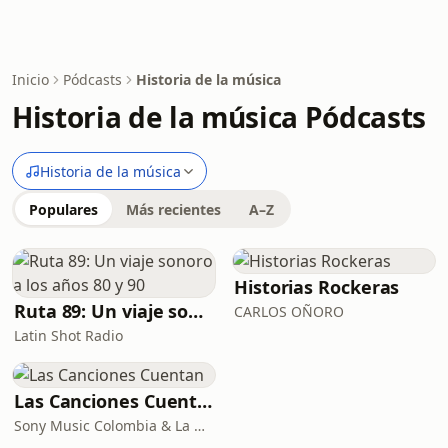
Inicio
Pódcasts
Historia de la música
Historia de la música Pódcasts
Historia de la música
Populares
Más recientes
A–Z
Historias Rockeras
Ruta 89: Un viaje sonoro a los años 80 y 90
CARLOS OÑORO
Latin Shot Radio
Las Canciones Cuentan
Sony Music Colombia & La No Ficción