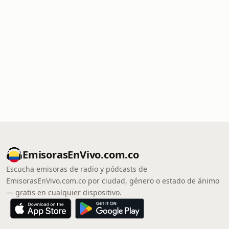
EmisorasEnVivo.com.co
Escucha emisoras de radio y pódcasts de
EmisorasEnVivo.com.co por ciudad, género o estado de ánimo
— gratis en cualquier dispositivo.