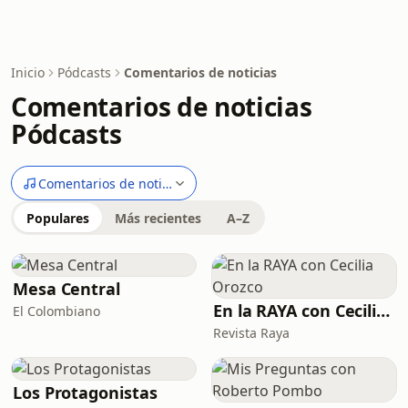
Inicio
Pódcasts
Comentarios de noticias
Comentarios de noticias
Pódcasts
Comentarios de noticias
Populares
Más recientes
A–Z
Mesa Central
En la RAYA con Cecilia Orozco
El Colombiano
Revista Raya
Los Protagonistas