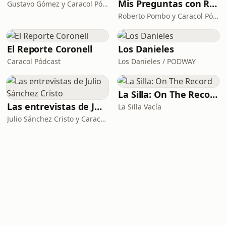
Mis Preguntas con Roberto Pombo
Gustavo Gómez y Caracol Pódcast
Roberto Pombo y Caracol Pódcast
El Reporte Coronell
Los Danieles
Caracol Pódcast
Los Danieles / PODWAY
La Silla: On The Record
Las entrevistas de Julio Sánchez Cristo
La Silla Vacía
Julio Sánchez Cristo y Caracol Pódcast