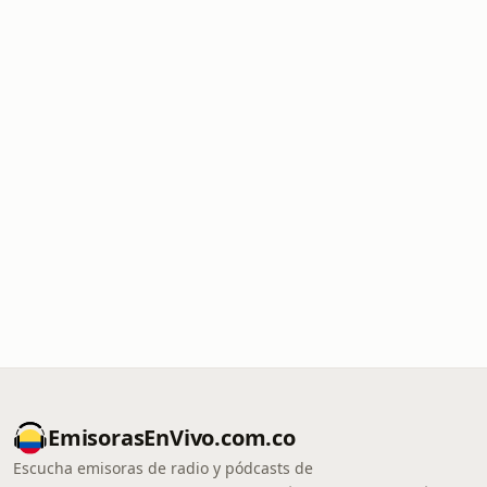
EmisorasEnVivo.com.co
Escucha emisoras de radio y pódcasts de