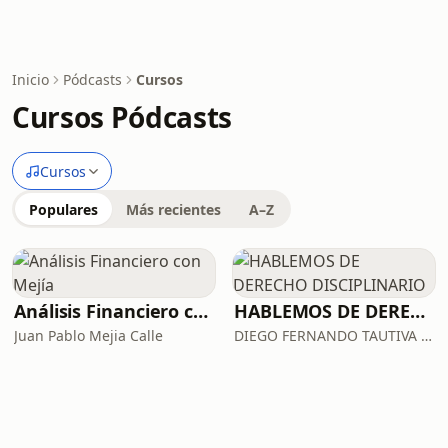
Inicio
Pódcasts
Cursos
Cursos Pódcasts
Cursos
Populares
Más recientes
A–Z
Análisis Financiero con Mejía
HABLEMOS DE DERECHO DISCIPLINARIO
Juan Pablo Mejia Calle
DIEGO FERNANDO TAUTIVA OYUELA