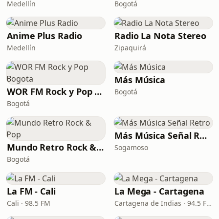
Medellín
Bogotá
Anime Plus Radio
Radio La Nota Stereo
Medellín
Zipaquirá
Más Música
WOR FM Rock y Pop Bogota
Bogotá
Bogotá
Más Música Señal Retro
Mundo Retro Rock & Pop
Sogamoso
Bogotá
La FM - Cali
La Mega - Cartagena
Cali · 98.5 FM
Cartagena de Indias · 94.5 FM