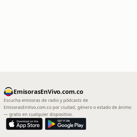
EmisorasEnVivo.com.co
Escucha emisoras de radio y pódcasts de
EmisorasEnVivo.com.co por ciudad, género o estado de ánimo
— gratis en cualquier dispositivo.