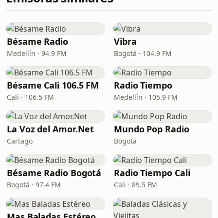
Bésame Radio
Vibra
Medellín · 94.9 FM
Bogotá · 104.9 FM
Bésame Cali 106.5 FM
Radio Tiempo
Cali · 106.5 FM
Medellín · 105.9 FM
La Voz del Amor.Net
Mundo Pop Radio
Cartago
Bogotá
Bésame Radio Bogotá
Radio Tiempo Cali
Bogotá · 97.4 FM
Cali · 89.5 FM
Mas Baladas Estéreo