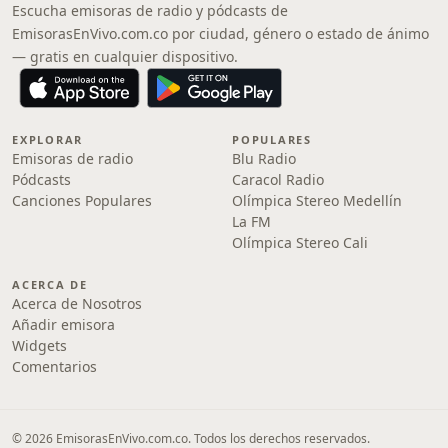
Escucha emisoras de radio y pódcasts de
EmisorasEnVivo.com.co por ciudad, género o estado de ánimo
— gratis en cualquier dispositivo.
EXPLORAR
POPULARES
Emisoras de radio
Blu Radio
Pódcasts
Caracol Radio
Canciones Populares
Olímpica Stereo Medellín
La FM
Olímpica Stereo Cali
ACERCA DE
Acerca de Nosotros
Añadir emisora
Widgets
Comentarios
© 2026 EmisorasEnVivo.com.co. Todos los derechos reservados.