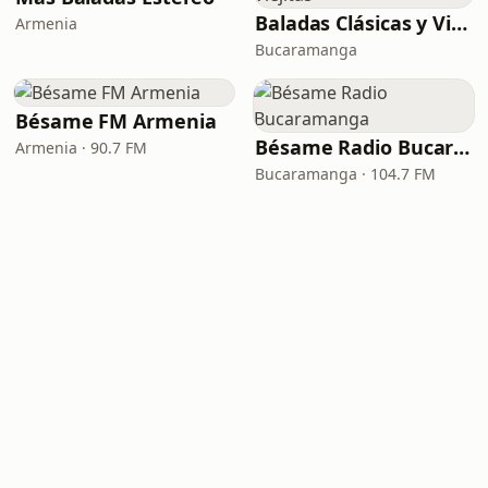
Baladas Clásicas y Viejitas
Armenia
Bucaramanga
Bésame FM Armenia
Bésame Radio Bucaramanga
Armenia · 90.7 FM
Bucaramanga · 104.7 FM