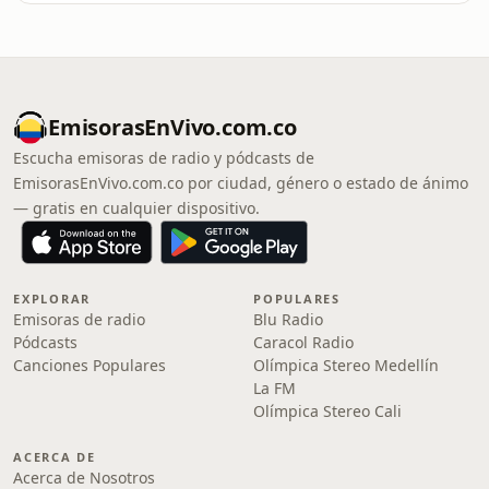
EmisorasEnVivo.com.co
Escucha emisoras de radio y pódcasts de
EmisorasEnVivo.com.co por ciudad, género o estado de ánimo
— gratis en cualquier dispositivo.
EXPLORAR
POPULARES
Emisoras de radio
Blu Radio
Pódcasts
Caracol Radio
Canciones Populares
Olímpica Stereo Medellín
La FM
Olímpica Stereo Cali
ACERCA DE
Acerca de Nosotros