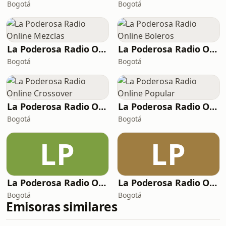
Bogotá
Bogotá
La Poderosa Radio Online Mezclas
La Poderosa Radio Online Boleros
Bogotá
Bogotá
La Poderosa Radio Online Crossover
La Poderosa Radio Online Popular
Bogotá
Bogotá
LP
LP
La Poderosa Radio Online Vallenato
La Poderosa Radio Online Salsa
Bogotá
Bogotá
Emisoras similares