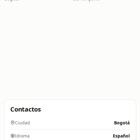
Contactos
Ciudad
Bogotá
Idioma
Español