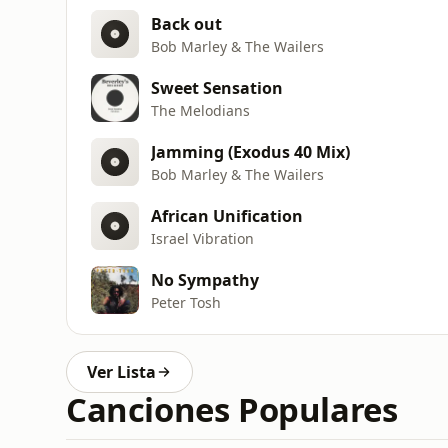
Back out
Bob Marley & The Wailers
Sweet Sensation
The Melodians
Jamming (Exodus 40 Mix)
Bob Marley & The Wailers
African Unification
Israel Vibration
No Sympathy
Peter Tosh
Ver Lista
Canciones Populares