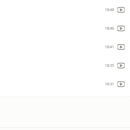
18:48
18:46
18:41
18:35
18:31