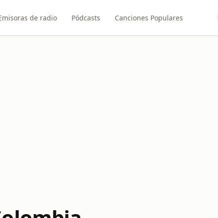
Emisoras de radio
Pódcasts
Canciones Populares
Colombia